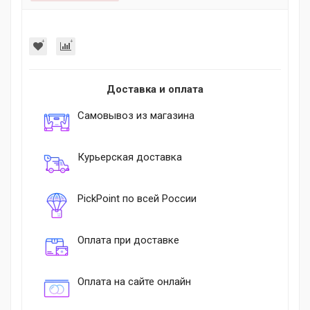
Доставка и оплата
Самовывоз из магазина
Курьерская доставка
PickPoint по всей России
Оплата при доставке
Оплата на сайте онлайн