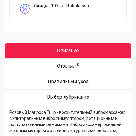
Скидка 10% от Robokassa
Описание
0
Отзывы
Правильный уход
Выбор лубриканта
Розовый Mariposa Tulip - восхитительный вибромассажер
с клиторальным вибростимулятором, ротационным и
поступательными режимами. Вибромассажер оснащен
мощным мотором с различными уровнями вибрации,