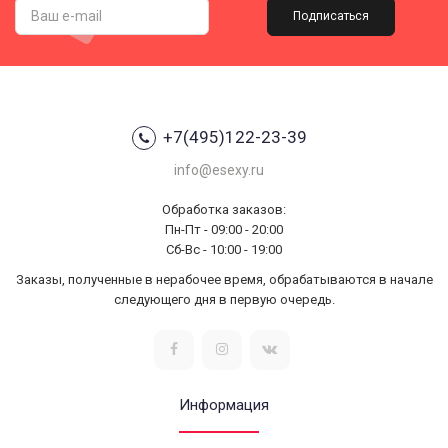
Подписаться
+7(495)122-23-39
info@esexy.ru
Обработка заказов:
Пн-Пт - 09:00 - 20:00
Сб-Вс - 10:00 - 19:00
Заказы, полученные в нерабочее время, обрабатываются в начале
следующего дня в первую очередь.
Информация