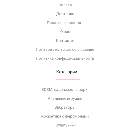
Оплата
Доставка
Гарантия и возврат
О нас
Контакты
Пользовательское соглашение
Политика конфиденциальности
Категории
BDSM, садо-мазо товары
Анальные игрушки
Вибраторы
Косметика с феромонами
Купальники