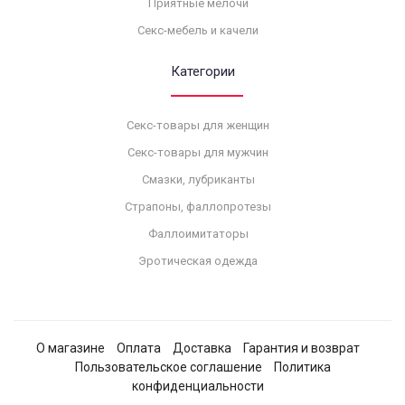
Приятные мелочи
Секс-мебель и качели
Категории
Секс-товары для женщин
Секс-товары для мужчин
Смазки, лубриканты
Страпоны, фаллопротезы
Фаллоимитаторы
Эротическая одежда
О магазине
Оплата
Доставка
Гарантия и возврат
Пользовательское соглашение
Политика
конфиденциальности