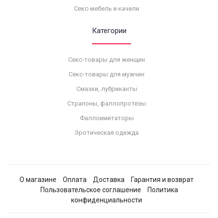
Секс-мебель и качели
Категории
Секс-товары для женщин
Секс-товары для мужчин
Смазки, лубриканты
Страпоны, фаллопротезы
Фаллоимитаторы
Эротическая одежда
О магазине
Оплата
Доставка
Гарантия и возврат
Пользовательское соглашение
Политика
конфиденциальности