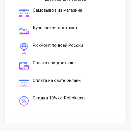
Самовывоз из магазина
Курьерская доставка
PickPoint по всей России
Оплата при доставке
Оплата на сайте онлайн
Скидка 10% от Robokassa