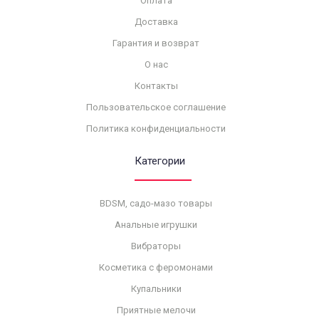
Оплата
Доставка
Гарантия и возврат
О нас
Контакты
Пользовательское соглашение
Политика конфиденциальности
Категории
BDSM, садо-мазо товары
Анальные игрушки
Вибраторы
Косметика с феромонами
Купальники
Приятные мелочи