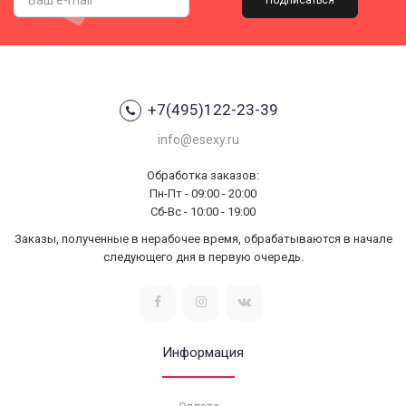
Подписаться
+7(495)122-23-39
info@esexy.ru
Обработка заказов:
Пн-Пт - 09:00 - 20:00
Сб-Вс - 10:00 - 19:00
Заказы, полученные в нерабочее время, обрабатываются в начале
следующего дня в первую очередь.
Информация