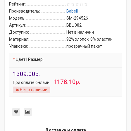
Рейтинг:
Производитель:
Babell
Модель:
SM-294526
Артикул:
BBL 082
Доступно:
Нет в наличии
Материал:
92% хлопок, 8% эластан
Упаковка:
прозрачный пакет
Цвет | Размер:
1309.00р.
1178.10р.
При оплате онлайн:
Нет в наличии
Доставка и оплата