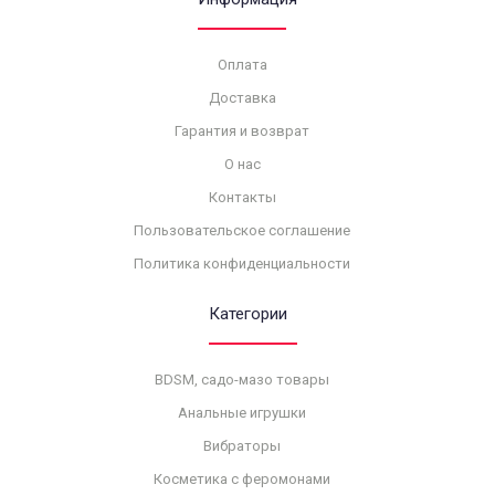
Оплата
Доставка
Гарантия и возврат
О нас
Контакты
Пользовательское соглашение
Политика конфиденциальности
Категории
BDSM, садо-мазо товары
Анальные игрушки
Вибраторы
Косметика с феромонами