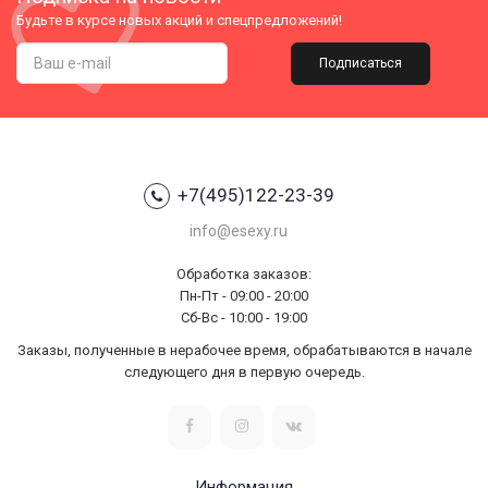
Будьте в курсе новых акций и спецпредложений!
Подписаться
+7(495)122-23-39
info@esexy.ru
Обработка заказов:
Пн-Пт - 09:00 - 20:00
Сб-Вс - 10:00 - 19:00
Заказы, полученные в нерабочее время, обрабатываются в начале
следующего дня в первую очередь.
Информация