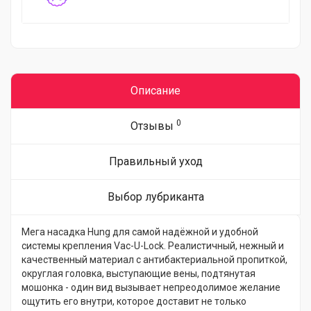
Описание
0
Отзывы
Правильный уход
Выбор лубриканта
Мега насадка Hung для самой надёжной и удобной
системы крепления Vac-U-Lock. Реалистичный, нежный и
качественный материал с антибактериальной пропиткой,
округлая головка, выступающие вены, подтянутая
мошонка - один вид вызывает непреодолимое желание
ощутить его внутри, которое доставит не только