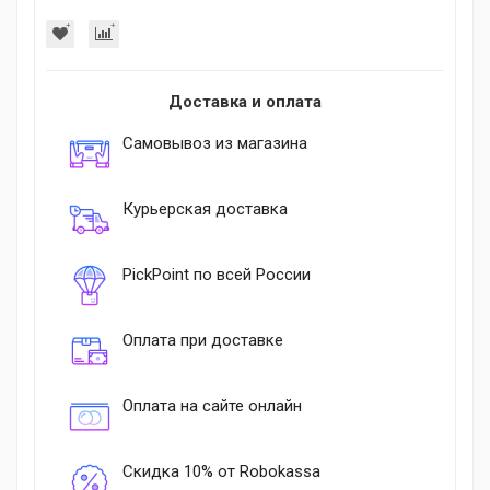
Доставка и оплата
Самовывоз из магазина
Курьерская доставка
PickPoint по всей России
Оплата при доставке
Оплата на сайте онлайн
Скидка 10% от Robokassa