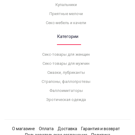
Купальники
Приятные мелочи
Секс-мебель и качели
Категории
Секс-товары для женщин
Секс-товары для мужчин
Смазки, лубриканты
Страпоны, фаллопротезы
Фаллоимитаторы
Эротическая одежда
О магазине
Оплата
Доставка
Гарантия и возврат