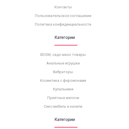
Контакты
Пользовательское соглашение
Политика конфиденциальности
Категории
BDSM, садо-мазо товары
Анальные игрушки
Вибраторы
Косметика с феромонами
Купальники
Приятные мелочи
Секс-мебель и качели
Категории