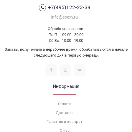
+7(495)122-23-39
info@esexy.ru
Обработка заказов:
Пн-Пт - 09:00 - 20:00
Сб-Вс - 10:00 - 19:00
Заказы, полученные в нерабочее время, обрабатываются в начале
следующего дня в первую очередь.
Информация
Оплата
Доставка
Гарантия и возврат
О нас