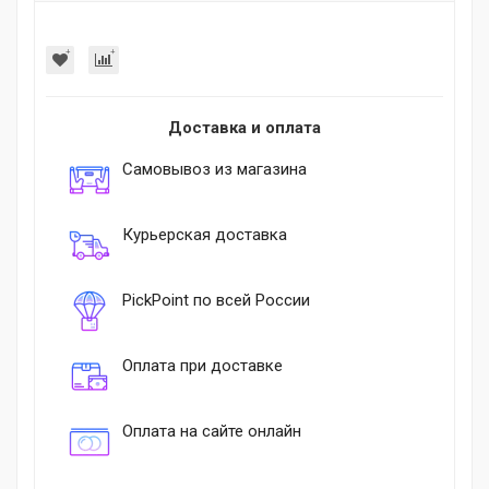
Доставка и оплата
Самовывоз из магазина
Курьерская доставка
PickPoint по всей России
Оплата при доставке
Оплата на сайте онлайн