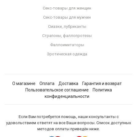
Секс-товары для женщин
Секс-товары для мужчин
Смазки, лубриканты
Страпоны, фаллопротезы
Фаллоимитаторы
Эротическая одежда
О магазине
Оплата
Доставка
Гарантия и возврат
Пользовательское соглашение
Политика
конфиденциальности
Если Вам потребуется помощь, наши консультанты с
удовольствием ответят на все Ваши вопросы. Список доступных
методов оплаты приведён ниже.