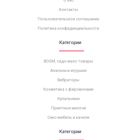
О нас
Контакты
Пользовательское соглашение
Политика конфиденциальности
Категории
BDSM, садо-мазо товары
Анальные игрушки
Вибраторы
Косметика с феромонами
Купальники
Приятные мелочи
Секс-мебель и качели
Категории