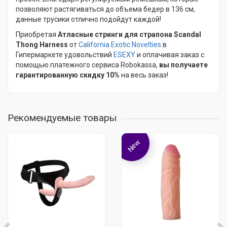
позволяют растягиваться до объема бедер в 136 см,
данные трусики отлично подойдут каждой!
Приобретая
Атласные стринги для страпона Scandal
Thong Harness
от
California Exotic Novelties
в
Гипермаркете удовольствий
ESEXY
и оплачивая заказ с
помощью платежного сервиса Robokassa,
вы получаете
гарантированную скидку 10%
на весь заказ!
Рекомендуемые товары
New