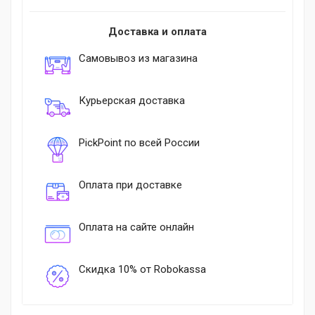
Доставка и оплата
Самовывоз из магазина
Курьерская доставка
PickPoint по всей России
Оплата при доставке
Оплата на сайте онлайн
Скидка 10% от Robokassa