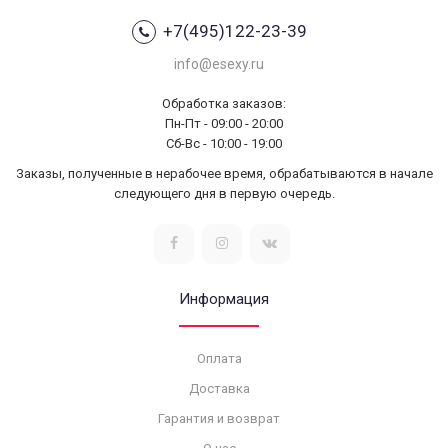
+7(495)122-23-39
info@esexy.ru
Обработка заказов:
Пн-Пт - 09:00 - 20:00
Сб-Вс - 10:00 - 19:00
Заказы, полученные в нерабочее время, обрабатываются в начале
следующего дня в первую очередь.
Информация
Оплата
Доставка
Гарантия и возврат