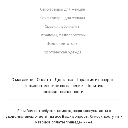
Секс-товары для женщин
Секс-товары для мужчин
Смазки, лубриканты
Страпоны, фаллопротезы
Фаллоимитаторы
Эротическая одежда
О магазине
Оплата
Доставка
Гарантия и возврат
Пользовательское соглашение
Политика
конфиденциальности
Если Вам потребуется помощь, наши консультанты с
удовольствием ответят на все Ваши вопросы. Список доступных
методов оплаты приведён ниже.