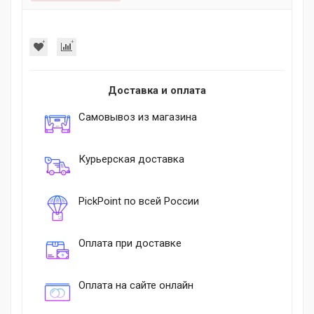
Доставка и оплата
Самовывоз из магазина
Курьерская доставка
PickPoint по всей России
Оплата при доставке
Оплата на сайте онлайн