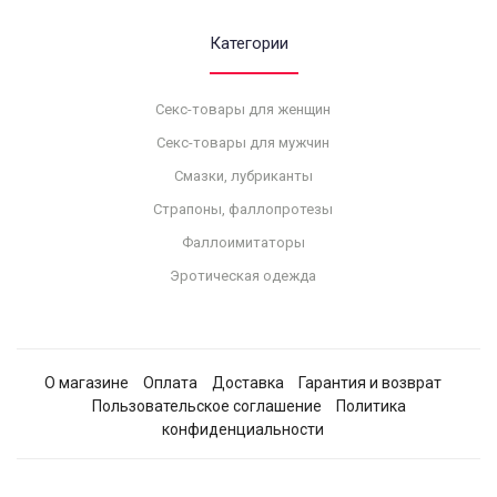
Категории
Секс-товары для женщин
Секс-товары для мужчин
Смазки, лубриканты
Страпоны, фаллопротезы
Фаллоимитаторы
Эротическая одежда
О магазине
Оплата
Доставка
Гарантия и возврат
Пользовательское соглашение
Политика
конфиденциальности