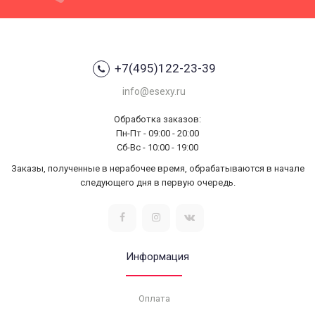
+7(495)122-23-39
info@esexy.ru
Обработка заказов:
Пн-Пт - 09:00 - 20:00
Сб-Вс - 10:00 - 19:00
Заказы, полученные в нерабочее время, обрабатываются в начале
следующего дня в первую очередь.
Информация
Оплата