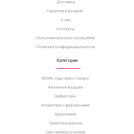
Доставка
Гарантия и возврат
О нас
Контакты
Пользовательское соглашение
Политика конфиденциальности
Категории
BDSM, садо-мазо товары
Анальные игрушки
Вибраторы
Косметика с феромонами
Купальники
Приятные мелочи
Секс-мебель и качели