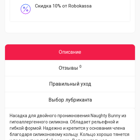
Скидка 10% от Robokassa
Описание
0
Отзывы
Правильный уход
Выбор лубриканта
Насадка для двойного проникновения Naughty Bunny из
гипоаллергенного силикона. Обладает рельефной и
гибкой формой. Надежно и крепится у основания члена
благодаря силиконовому кольцу. Кольцо хорошо тянется