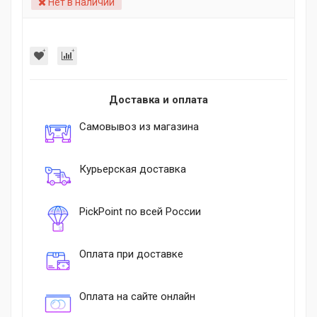
Нет в наличии
Доставка и оплата
Самовывоз из магазина
Курьерская доставка
PickPoint по всей России
Оплата при доставке
Оплата на сайте онлайн