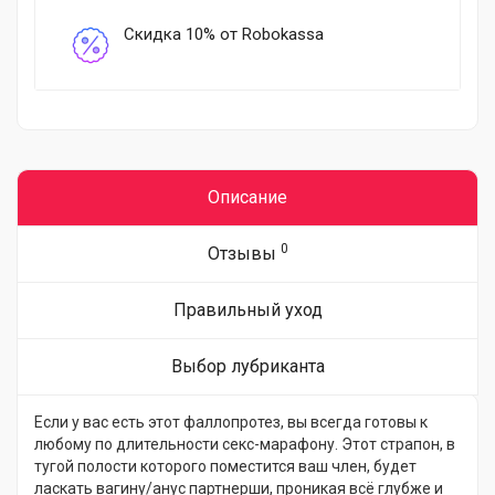
Скидка 10% от Robokassa
Описание
0
Отзывы
Правильный уход
Выбор лубриканта
Если у вас есть этот фаллопротез, вы всегда готовы к
любому по длительности секс-марафону. Этот страпон, в
тугой полости которого поместится ваш член, будет
ласкать вагину/анус партнерши, проникая всё глубже и