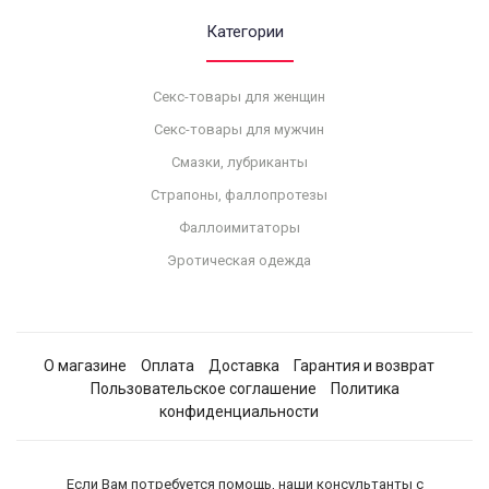
Категории
Секс-товары для женщин
Секс-товары для мужчин
Смазки, лубриканты
Страпоны, фаллопротезы
Фаллоимитаторы
Эротическая одежда
О магазине
Оплата
Доставка
Гарантия и возврат
Пользовательское соглашение
Политика
конфиденциальности
Если Вам потребуется помощь, наши консультанты с