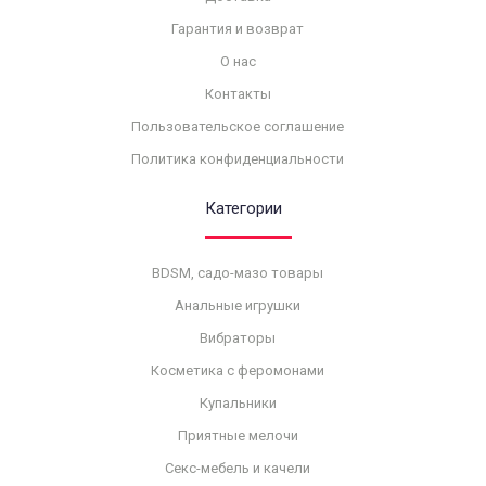
Гарантия и возврат
О нас
Контакты
Пользовательское соглашение
Политика конфиденциальности
Категории
BDSM, садо-мазо товары
Анальные игрушки
Вибраторы
Косметика с феромонами
Купальники
Приятные мелочи
Секс-мебель и качели