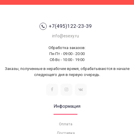
+7(495)122-23-39
info@esexy.ru
Обработка заказов:
Пн-Пт - 09:00 - 20:00
Сб-Вс - 10:00 - 19:00
Заказы, полученные в нерабочее время, обрабатываются в начале
следующего дня в первую очередь.
Информация
Оплата
Доставка