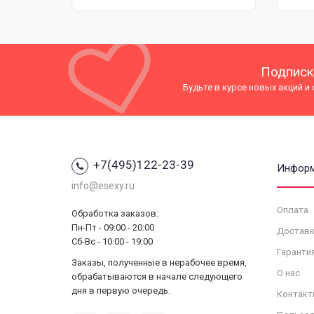
Подписк
Будьте в курсе новых акций и
+7(495)122-23-39
Инфор
info@esexy.ru
Оплата
Обработка заказов:
Пн-Пт - 09:00 - 20:00
Доставк
Сб-Вс - 10:00 - 19:00
Гаранти
Заказы, полученные в нерабочее время,
О нас
обрабатываются в начале следующего
дня в первую очередь.
Контакт