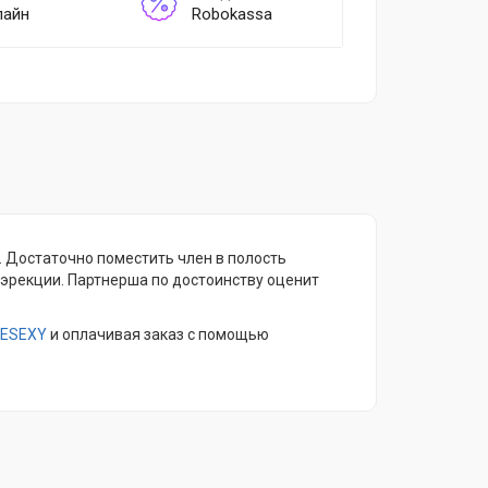
лайн
Robokassa
н. Достаточно поместить член в полость
 эрекции. Партнерша по достоинству оценит
ESEXY
и оплачивая заказ с помощью