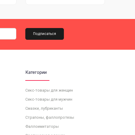
Подписаться
Категории
Секс-товары для женщин
Секс-товары для мужчин
Смазки, лубриканты
Страпоны, фаллопротезы
Фаллоимитаторы