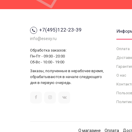
+7(495)122-23-39
Инфор
info@esexy.ru
Оплата
Обработка заказов:
Пн-Пт - 09:00 - 20:00
Доставк
Сб-Вс - 10:00 - 19:00
Гаранти
Заказы, полученные в нерабочее время,
О нас
обрабатываются в начале следующего
дня в первую очередь.
Контакт
Пользов
Политик
О магазине
Оплата
Дос