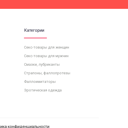
Категории
Секс-товары для женщин
Секс-товары для мужчин
Смазки, лубриканты
Страпоны, фаллопротезы
Фаллоимитаторы
Эротическая одежда
ика конфиденциальности