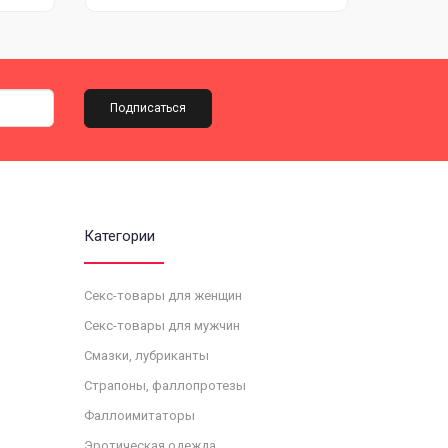
Подписаться
Категории
Секс-товары для женщин
Секс-товары для мужчин
Смазки, лубриканты
Страпоны, фаллопротезы
Фаллоимитаторы
Эротическая одежда