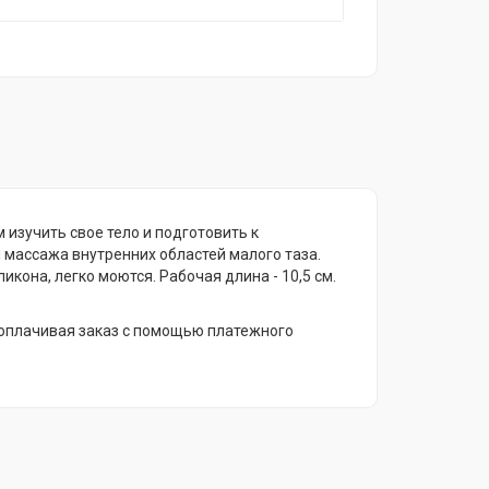
м изучить свое тело и подготовить к
 массажа внутренних областей малого таза.
кона, легко моются. Рабочая длина - 10,5 см.
оплачивая заказ с помощью платежного