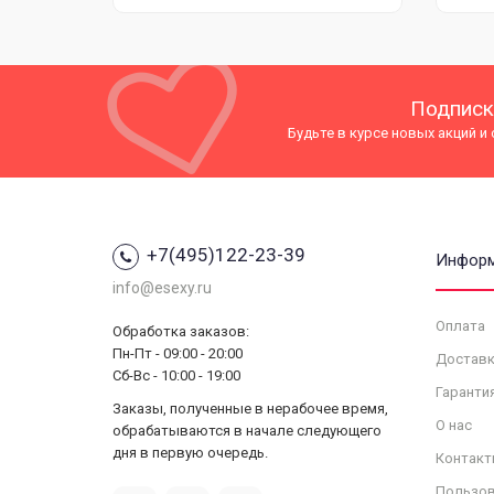
Подписк
Будьте в курсе новых акций и
+7(495)122-23-39
Инфор
info@esexy.ru
Оплата
Обработка заказов:
Пн-Пт - 09:00 - 20:00
Доставк
Сб-Вс - 10:00 - 19:00
Гаранти
Заказы, полученные в нерабочее время,
О нас
обрабатываются в начале следующего
дня в первую очередь.
Контакт
Пользов