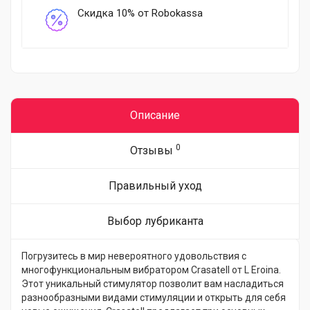
Скидка 10% от Robokassa
Описание
0
Отзывы
Правильный уход
Выбор лубриканта
Погрузитесь в мир невероятного удовольствия с
многофункциональным вибратором Crasatell от L Eroina.
Этот уникальный стимулятор позволит вам насладиться
разнообразными видами стимуляции и открыть для себя