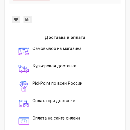
Доставка и оплата
Самовывоз из магазина
Курьерская доставка
PickPoint по всей России
Оплата при доставке
Оплата на сайте онлайн