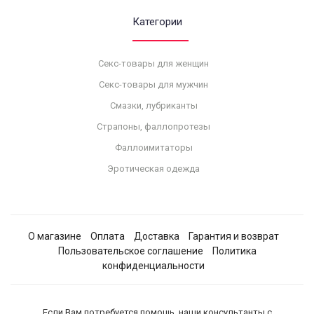
Категории
Секс-товары для женщин
Секс-товары для мужчин
Смазки, лубриканты
Страпоны, фаллопротезы
Фаллоимитаторы
Эротическая одежда
О магазине
Оплата
Доставка
Гарантия и возврат
Пользовательское соглашение
Политика
конфиденциальности
Если Вам потребуется помощь, наши консультанты с