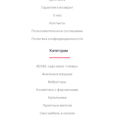
Гарантия и возврат
О нас
Контакты
Пользовательское соглашение
Политика конфиденциальности
Категории
BDSM, садо-мазо товары
Анальные игрушки
Вибраторы
Косметика с феромонами
Купальники
Приятные мелочи
Секс-мебель и качели