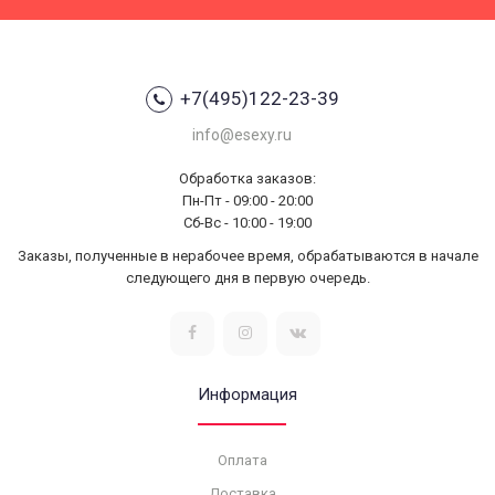
+7(495)122-23-39
info@esexy.ru
Обработка заказов:
Пн-Пт - 09:00 - 20:00
Сб-Вс - 10:00 - 19:00
Заказы, полученные в нерабочее время, обрабатываются в начале
следующего дня в первую очередь.
Информация
Оплата
Доставка