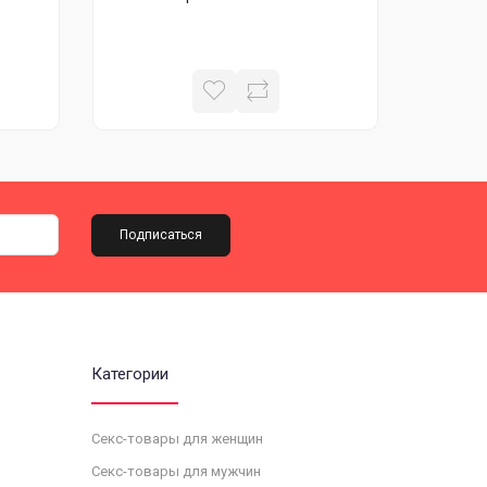
Подписаться
Категории
Секс-товары для женщин
Секс-товары для мужчин