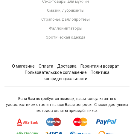
Секс-товары для мужчин
Смазки, лубриканты
Страпоны, фаллопротезы
Фаллоимитаторы
Эротическая одежда
О магазине
Оплата
Доставка
Гарантия и возврат
Пользовательское соглашение
Политика
конфиденциальности
Если Вам потребуется помощь, наши консультанты с
удовольствием ответят на все Ваши вопросы. Список доступных
методов оплаты приведён ниже.