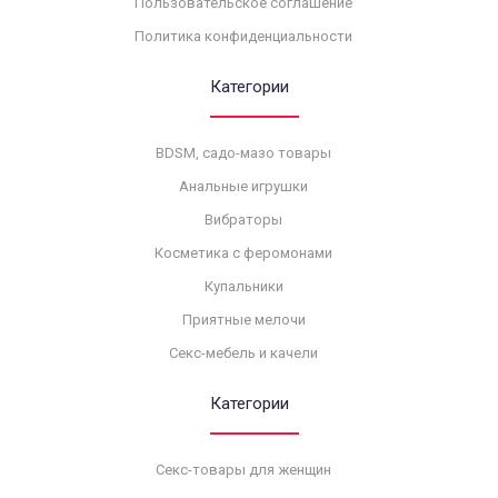
Пользовательское соглашение
Политика конфиденциальности
Категории
BDSM, садо-мазо товары
Анальные игрушки
Вибраторы
Косметика с феромонами
Купальники
Приятные мелочи
Секс-мебель и качели
Категории
Секс-товары для женщин