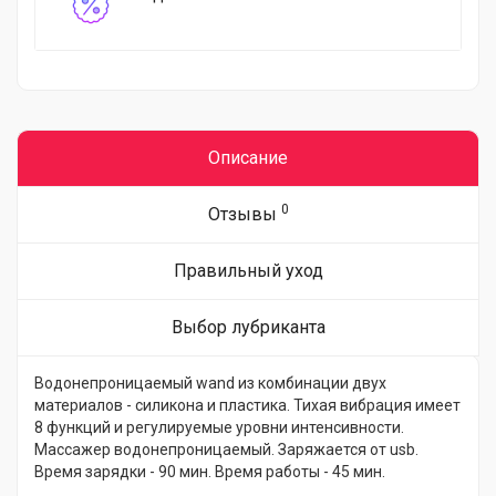
Описание
0
Отзывы
Правильный уход
Выбор лубриканта
Водонепроницаемый wand из комбинации двух
материалов - силикона и пластика. Тихая вибрация имеет
8 функций и регулируемые уровни интенсивности.
Массажер водонепроницаемый. Заряжается от usb.
Время зарядки - 90 мин. Время работы - 45 мин.