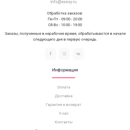
info@esexy.ru
Обработка заказов:
Пн-Пт - 09:00 - 20:00
Сб-Вс - 10:00 - 19:00
Заказы, полученные в нерабочее время, обрабатываются в начале
следующего дня в первую очередь.
Информация
Оплата
Доставка
Гарантия и возврат
О нас
Контакты