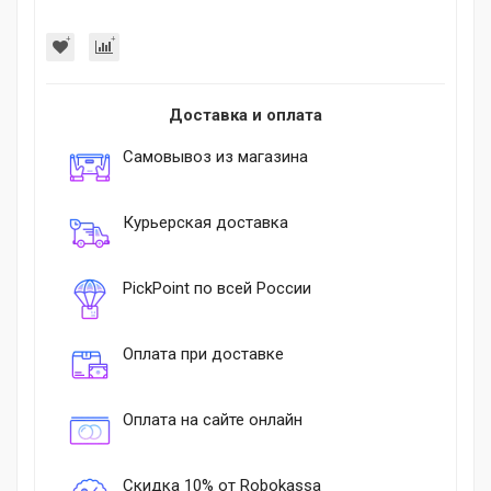
Доставка и оплата
Самовывоз из магазина
Курьерская доставка
PickPoint по всей России
Оплата при доставке
Оплата на сайте онлайн
Скидка 10% от Robokassa