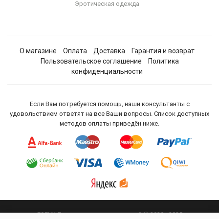
Эротическая одежда
О магазине
Оплата
Доставка
Гарантия и возврат
Пользовательское соглашение
Политика
конфиденциальности
Если Вам потребуется помощь, наши консультанты с
удовольствием ответят на все Ваши вопросы. Список доступных
методов оплаты приведён ниже.
ESEXY. Гипермаркет удовольствий © 2020 - 2025