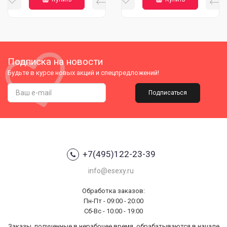
Подписка на новости
Будьте в курсе новых акций и спецпредложений!
Подписаться
+7(495)122-23-39
info@esexy.ru
Обработка заказов:
Пн-Пт - 09:00 - 20:00
Сб-Вс - 10:00 - 19:00
Заказы, полученные в нерабочее время, обрабатываются в начале