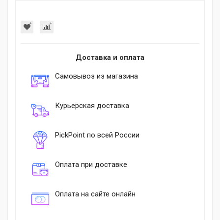
Доставка и оплата
Самовывоз из магазина
Курьерская доставка
PickPoint по всей России
Оплата при доставке
Оплата на сайте онлайн