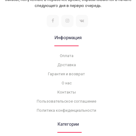
следующего дня в первую очередь.
Информация
Оплата
Доставка
Гарантия и возврат
О нас
Контакты
Пользовательское соглашение
Политика конфиденциальности
Категории