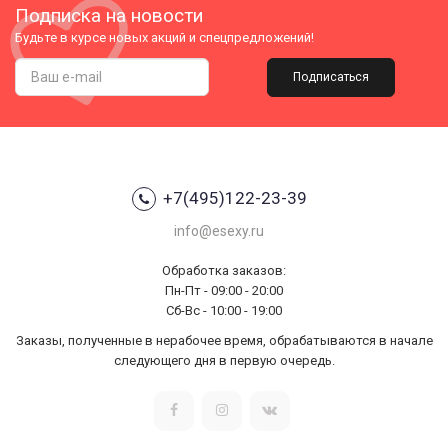
Подписка на новости
Будьте в курсе новых акций и спецпредложений!
Подписаться
+7(495)122-23-39
info@esexy.ru
Обработка заказов:
Пн-Пт - 09:00 - 20:00
Сб-Вс - 10:00 - 19:00
Заказы, полученные в нерабочее время, обрабатываются в начале
следующего дня в первую очередь.