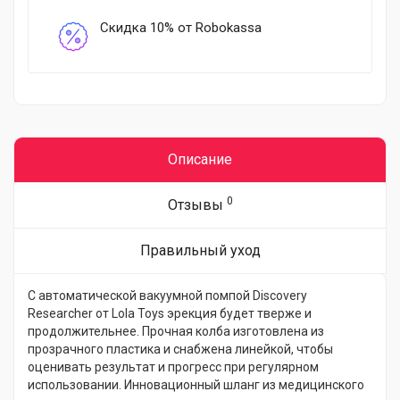
Скидка 10% от Robokassa
Описание
0
Отзывы
Правильный уход
С автоматической вакуумной помпой Discovery
Researcher от Lola Toys эрекция будет тверже и
продолжительнее. Прочная колба изготовлена из
прозрачного пластика и снабжена линейкой, чтобы
оценивать результат и прогресс при регулярном
использовании. Инновационный шланг из медицинского