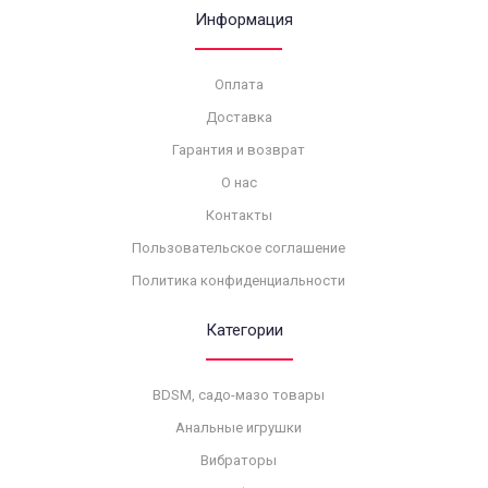
Информация
Оплата
Доставка
Гарантия и возврат
О нас
Контакты
Пользовательское соглашение
Политика конфиденциальности
Категории
BDSM, садо-мазо товары
Анальные игрушки
Вибраторы