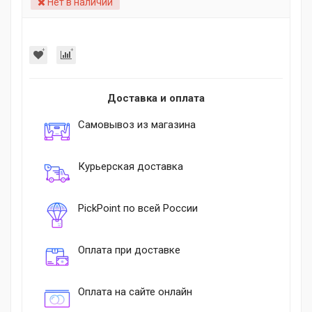
Нет в наличии
Доставка и оплата
Самовывоз из магазина
Курьерская доставка
PickPoint по всей России
Оплата при доставке
Оплата на сайте онлайн