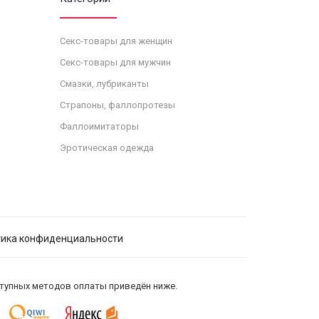
Секс-товары для женщин
Секс-товары для мужчин
Смазки, лубриканты
Страпоны, фаллопротезы
Фаллоимитаторы
Эротическая одежда
ика конфиденциальности
ступных методов оплаты приведён ниже.