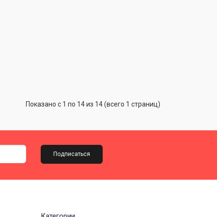
Показано с 1 по 14 из 14 (всего 1 страниц)
Подписаться
Категории