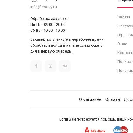
info@esexy.ru
Оплата
Обработка заказов:
Пн-Пт - 09:00 - 20:00
Доставк
Сб-Вс - 10:00 - 19:00
Гаранти
Заказы, полученные в нерабочее время,
О нас
обрабатываются в начале следующего
дня в первую очередь.
Контакт
Пользов
Политик
О магазине
Оплата
Дос
Если Вам потребуется помощь, наши ко