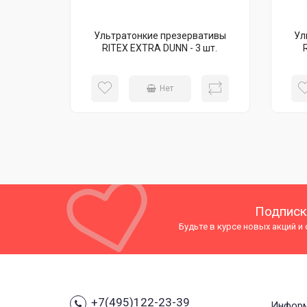
Ультратонкие презервативы
Ул
RITEX EXTRA DUNN - 3 шт.
Нет
Подписк
Будьте в курсе новых акций и
+7(495)122-23-39
Инфор