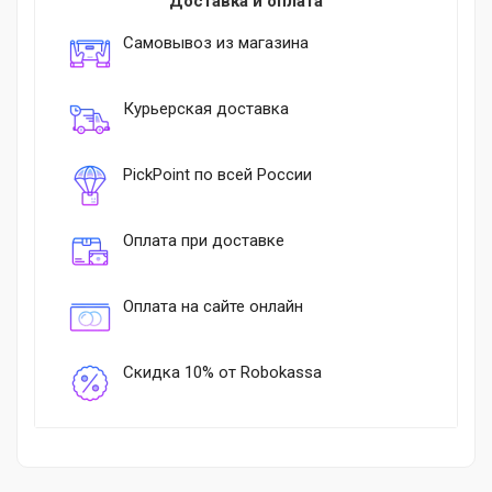
Доставка и оплата
Самовывоз из магазина
Курьерская доставка
PickPoint по всей России
Оплата при доставке
Оплата на сайте онлайн
Скидка 10% от Robokassa