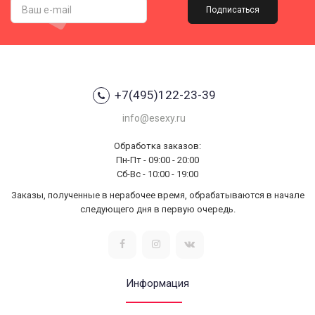
Подписаться
+7(495)122-23-39
info@esexy.ru
Обработка заказов:
Пн-Пт - 09:00 - 20:00
Сб-Вс - 10:00 - 19:00
Заказы, полученные в нерабочее время, обрабатываются в начале
следующего дня в первую очередь.
Информация