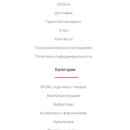
Оплата
Доставка
Гарантия и возврат
О нас
Контакты
Пользовательское соглашение
Политика конфиденциальности
Категории
BDSM, садо-мазо товары
Анальные игрушки
Вибраторы
Косметика с феромонами
Купальники