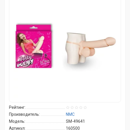
Рейтинг:
Производитель:
NMC
Модель:
SM-49641
Артикул:
160500