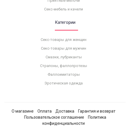
Приятные мелочи
Секс-мебель и качели
Категории
Секс-товары для женщин
Секс-товары для мужчин
Смазки, лубриканты
Страпоны, фаллопротезы
Фаллоимитаторы
Эротическая одежда
О магазине
Оплата
Доставка
Гарантия и возврат
Пользовательское соглашение
Политика
конфиденциальности