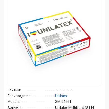
Рейтинг:
Производитель:
Unilatex
Модель:
SM-94561
Артикул:
Unilatex Multifruits №144