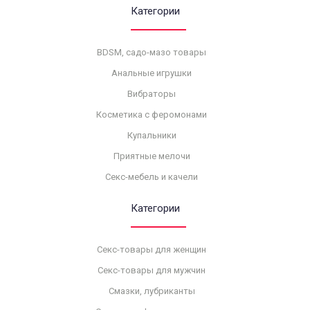
Категории
BDSM, садо-мазо товары
Анальные игрушки
Вибраторы
Косметика с феромонами
Купальники
Приятные мелочи
Секс-мебель и качели
Категории
Секс-товары для женщин
Секс-товары для мужчин
Смазки, лубриканты