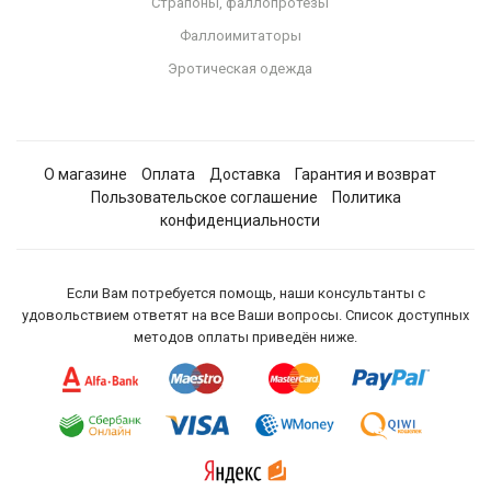
Страпоны, фаллопротезы
Фаллоимитаторы
Эротическая одежда
О магазине
Оплата
Доставка
Гарантия и возврат
Пользовательское соглашение
Политика
конфиденциальности
Если Вам потребуется помощь, наши консультанты с
удовольствием ответят на все Ваши вопросы. Список доступных
методов оплаты приведён ниже.