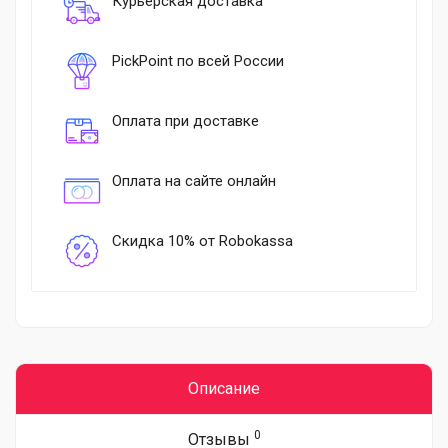
Курьерская доставка
PickPoint по всей России
Оплата при доставке
Оплата на сайте онлайн
Скидка 10% от Robokassa
Описание
0
Отзывы