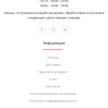
Пн-Пт - 09:00 - 20:00
Сб-Вс - 10:00 - 19:00
Заказы, полученные в нерабочее время, обрабатываются в начале
следующего дня в первую очередь.
Информация
Оплата
Доставка
Гарантия и возврат
О нас
Контакты
Пользовательское соглашение
Политика конфиденциальности