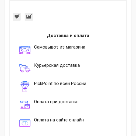
Доставка и оплата
Самовывоз из магазина
Курьерская доставка
PickPoint по всей России
Оплата при доставке
Оплата на сайте онлайн