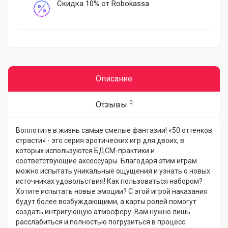
Скидка 10% от Robokassa
Описание
0
Отзывы
Воплотите в жизнь самые смелые фантазии! «50 оттенков
страсти» - это серия эротических игр для двоих, в
которых используются БДСМ-практики и
соответствующие аксессуары. Благодаря этим играм
можно испытать уникальные ощущения и узнать о новых
источниках удовольствия! Как пользоваться набором?
Хотите испытать новые эмоции? С этой игрой наказания
будут более возбуждающими, а карты ролей помогут
создать интригующую атмосферу. Вам нужно лишь
расслабиться и полностью погрузиться в процесс.