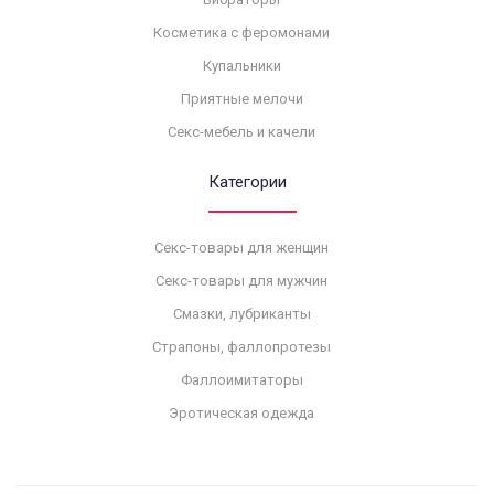
Косметика с феромонами
Купальники
Приятные мелочи
Секс-мебель и качели
Категории
Секс-товары для женщин
Секс-товары для мужчин
Смазки, лубриканты
Страпоны, фаллопротезы
Фаллоимитаторы
Эротическая одежда