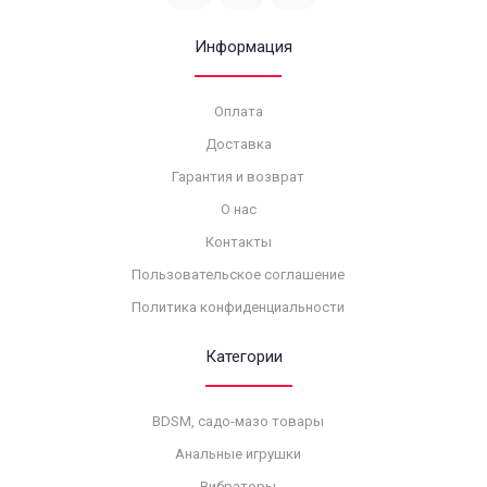
Информация
Оплата
Доставка
Гарантия и возврат
О нас
Контакты
Пользовательское соглашение
Политика конфиденциальности
Категории
BDSM, садо-мазо товары
Анальные игрушки
Вибраторы