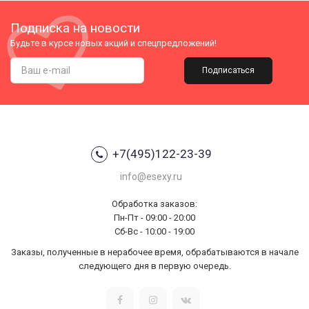
Подписка на новости
Будьте в курсе новых акций и спецпредложений!
Подписаться
+7(495)122-23-39
info@esexy.ru
Обработка заказов:
Пн-Пт - 09:00 - 20:00
Сб-Вс - 10:00 - 19:00
Заказы, полученные в нерабочее время, обрабатываются в начале
следующего дня в первую очередь.