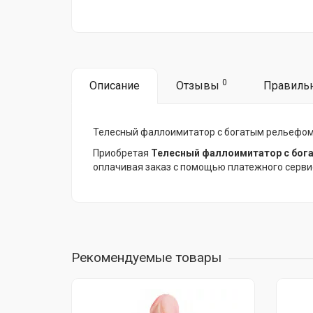
0
Описание
Отзывы
Правиль
Телесный фаллоимитатор с богатым рельефом п
Приобретая
Телесный фаллоимитатор с бога
оплачивая заказ с помощью платежного серви
Рекомендуемые товары