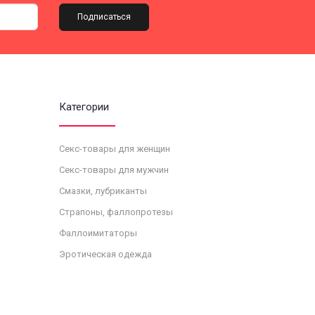
Подписаться
Категории
Секс-товары для женщин
Секс-товары для мужчин
Смазки, лубриканты
Страпоны, фаллопротезы
Фаллоимитаторы
Эротическая одежда