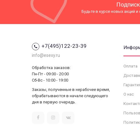
Подписк
Будьте в курсе новых акций и
+7(495)122-23-39
Инфор
info@esexy.ru
Оплата
Обработка заказов:
Пн-Пт - 09:00 - 20:00
Доставк
Сб-Вс - 10:00 - 19:00
Гаранти
Заказы, полученные в нерабочее время,
О нас
обрабатываются в начале следующего
дня в первую очередь.
Контакт
Пользов
Политик