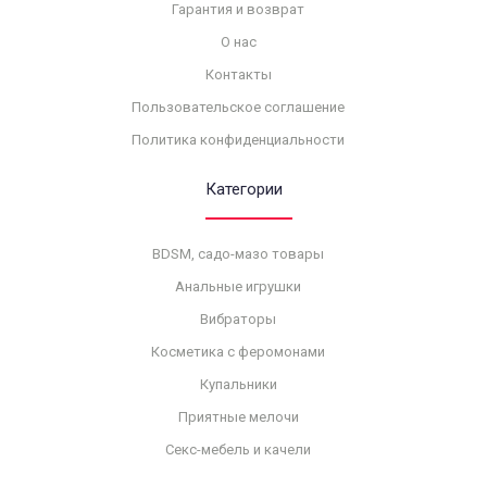
Гарантия и возврат
О нас
Контакты
Пользовательское соглашение
Политика конфиденциальности
Категории
BDSM, садо-мазо товары
Анальные игрушки
Вибраторы
Косметика с феромонами
Купальники
Приятные мелочи
Секс-мебель и качели