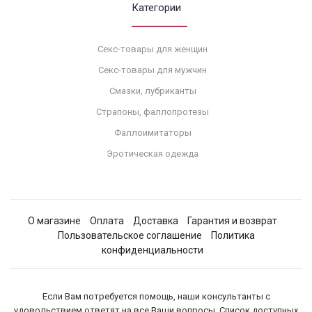
Категории
Секс-товары для женщин
Секс-товары для мужчин
Смазки, лубриканты
Страпоны, фаллопротезы
Фаллоимитаторы
Эротическая одежда
О магазине
Оплата
Доставка
Гарантия и возврат
Пользовательское соглашение
Политика
конфиденциальности
Если Вам потребуется помощь, наши консультанты с
удовольствием ответят на все Ваши вопросы. Список доступных