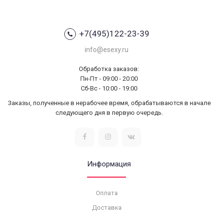
+7(495)122-23-39
info@esexy.ru
Обработка заказов:
Пн-Пт - 09:00 - 20:00
Сб-Вс - 10:00 - 19:00
Заказы, полученные в нерабочее время, обрабатываются в начале
следующего дня в первую очередь.
Информация
Оплата
Доставка