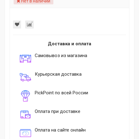
Нет в наличии
Доставка и оплата
Самовывоз из магазина
Курьерская доставка
PickPoint по всей России
Оплата при доставке
Оплата на сайте онлайн