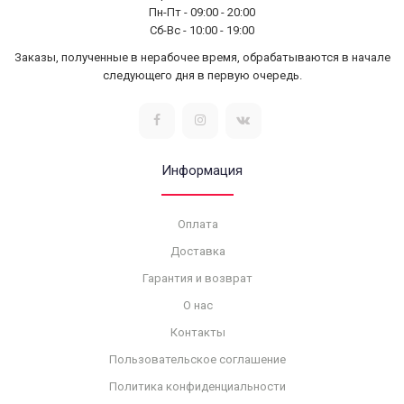
Пн-Пт - 09:00 - 20:00
Сб-Вс - 10:00 - 19:00
Заказы, полученные в нерабочее время, обрабатываются в начале
следующего дня в первую очередь.
Информация
Оплата
Доставка
Гарантия и возврат
О нас
Контакты
Пользовательское соглашение
Политика конфиденциальности