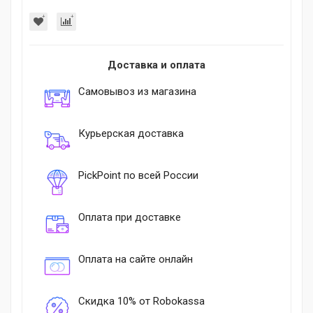
Доставка и оплата
Самовывоз из магазина
Курьерская доставка
PickPoint по всей России
Оплата при доставке
Оплата на сайте онлайн
Скидка 10% от Robokassa