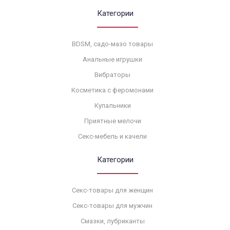
Категории
BDSM, садо-мазо товары
Анальные игрушки
Вибраторы
Косметика с феромонами
Купальники
Приятные мелочи
Секс-мебель и качели
Категории
Секс-товары для женщин
Секс-товары для мужчин
Смазки, лубриканты