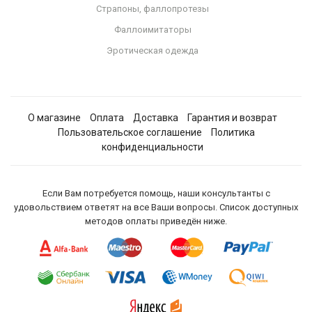
Страпоны, фаллопротезы
Фаллоимитаторы
Эротическая одежда
О магазине
Оплата
Доставка
Гарантия и возврат
Пользовательское соглашение
Политика
конфиденциальности
Если Вам потребуется помощь, наши консультанты с
удовольствием ответят на все Ваши вопросы. Список доступных
методов оплаты приведён ниже.