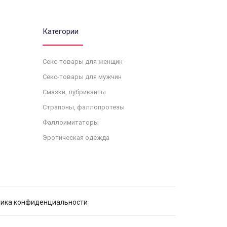
Категории
Секс-товары для женщин
Секс-товары для мужчин
Смазки, лубриканты
Страпоны, фаллопротезы
Фаллоимитаторы
Эротическая одежда
ика конфиденциальности