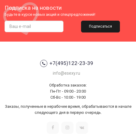
Подписка на новости
Будьте в курсе новых акций и спецпредложений!
Подписаться
+7(495)122-23-39
info@esexy.ru
Обработка заказов:
Пн-Пт - 09:00 - 20:00
Сб-Вс - 10:00 - 19:00
Заказы, полученные в нерабочее время, обрабатываются в начале
следующего дня в первую очередь.