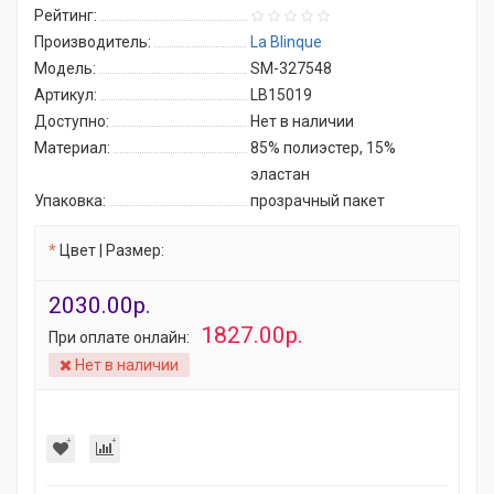
Рейтинг:
Производитель:
La Blinque
Модель:
SM-327548
Артикул:
LB15019
Доступно:
Нет в наличии
Материал:
85% полиэстер, 15%
эластан
Упаковка:
прозрачный пакет
Цвет | Размер:
2030.00р.
1827.00р.
При оплате онлайн:
Нет в наличии