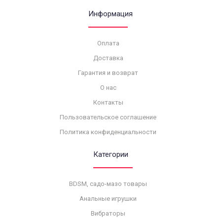
Информация
Оплата
Доставка
Гарантия и возврат
О нас
Контакты
Пользовательское соглашение
Политика конфиденциальности
Категории
BDSM, садо-мазо товары
Анальные игрушки
Вибраторы