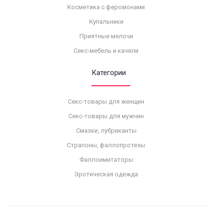
Косметика с феромонами
Купальники
Приятные мелочи
Секс-мебель и качели
Категории
Секс-товары для женщин
Секс-товары для мужчин
Смазки, лубриканты
Страпоны, фаллопротезы
Фаллоимитаторы
Эротическая одежда