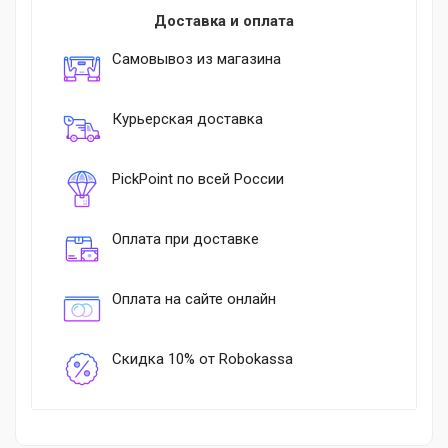
Доставка и оплата
Самовывоз из магазина
Курьерская доставка
PickPoint по всей России
Оплата при доставке
Оплата на сайте онлайн
Скидка 10% от Robokassa