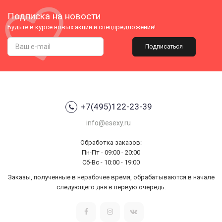
Подписка на новости
Будьте в курсе новых акций и спецпредложений!
Подписаться
+7(495)122-23-39
info@esexy.ru
Обработка заказов:
Пн-Пт - 09:00 - 20:00
Сб-Вс - 10:00 - 19:00
Заказы, полученные в нерабочее время, обрабатываются в начале
следующего дня в первую очередь.