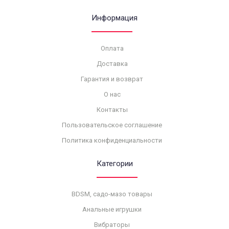
Информация
Оплата
Доставка
Гарантия и возврат
О нас
Контакты
Пользовательское соглашение
Политика конфиденциальности
Категории
BDSM, садо-мазо товары
Анальные игрушки
Вибраторы