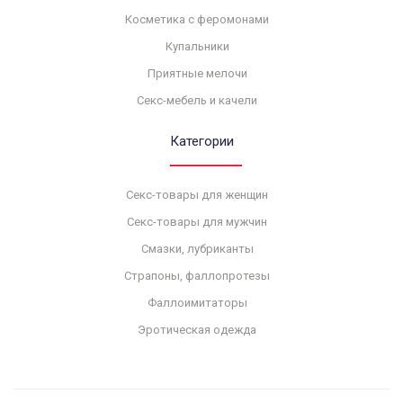
Косметика с феромонами
Купальники
Приятные мелочи
Секс-мебель и качели
Категории
Секс-товары для женщин
Секс-товары для мужчин
Смазки, лубриканты
Страпоны, фаллопротезы
Фаллоимитаторы
Эротическая одежда