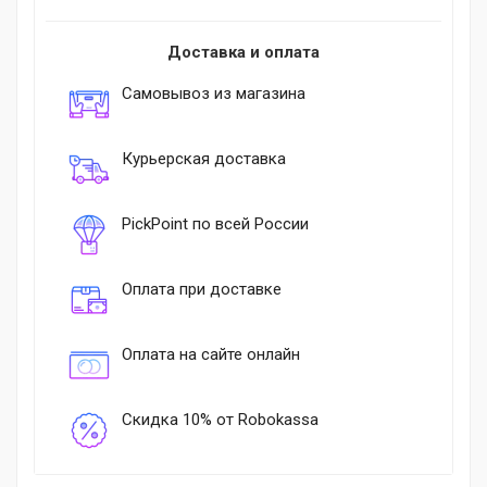
Доставка и оплата
Самовывоз из магазина
Курьерская доставка
PickPoint по всей России
Оплата при доставке
Оплата на сайте онлайн
Скидка 10% от Robokassa