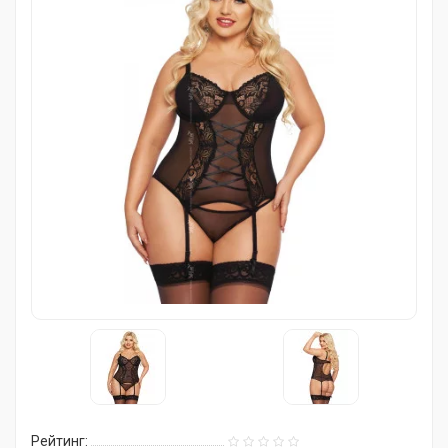
Рейтинг: