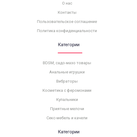
О нас
Контакты
Пользовательское соглашение
Политика конфиденциальности
Категории
BDSM, садо-мазо товары
Анальные игрушки
Вибраторы
Косметика с феромонами
Купальники
Приятные мелочи
Секс-мебель и качели
Категории