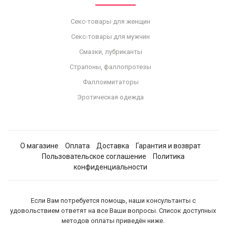
Секс-товары для женщин
Секс-товары для мужчин
Смазки, лубриканты
Страпоны, фаллопротезы
Фаллоимитаторы
Эротическая одежда
О магазине
Оплата
Доставка
Гарантия и возврат
Пользовательское соглашение
Политика
конфиденциальности
Если Вам потребуется помощь, наши консультанты с
удовольствием ответят на все Ваши вопросы. Список доступных
методов оплаты приведён ниже.