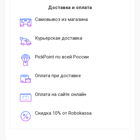
Доставка и оплата
Самовывоз из магазина
Курьерская доставка
PickPoint по всей России
Оплата при доставке
Оплата на сайте онлайн
Скидка 10% от Robokassa