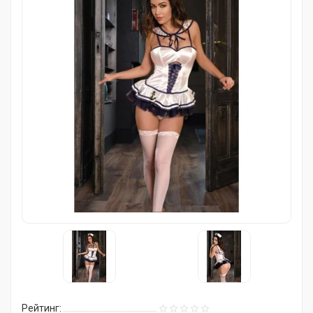
Рейтинг: