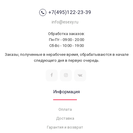
+7(495)122-23-39
info@esexy.ru
Обработка заказов:
Пн-Пт - 09:00 - 20:00
Сб-Вс - 10:00 - 19:00
Заказы, полученные в нерабочее время, обрабатываются в начале
следующего дня в первую очередь.
Информация
Оплата
Доставка
Гарантия и возврат