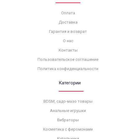
Оплата
Доставка
Гарантия и возврат
О нас
Контакты
Пользовательское соглашение
Политика конфиденциальности
Категории
BDSM, садо-мазо товары
Анальные игрушки
Вибраторы
Косметика с феромонами
Купальники