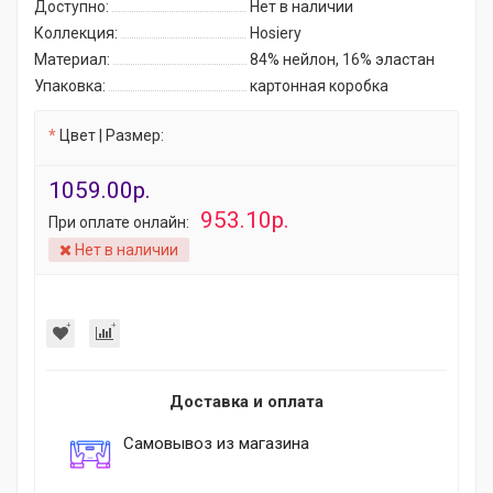
Доступно:
Нет в наличии
Коллекция:
Hosiery
Материал:
84% нейлон, 16% эластан
Упаковка:
картонная коробка
Цвет | Размер:
1059.00р.
953.10р.
При оплате онлайн:
Нет в наличии
Доставка и оплата
Самовывоз из магазина