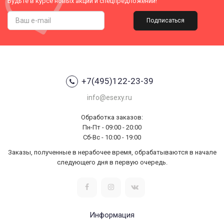
Будьте в курсе новых акций и спецпредложений!
Подписаться
+7(495)122-23-39
info@esexy.ru
Обработка заказов:
Пн-Пт - 09:00 - 20:00
Сб-Вс - 10:00 - 19:00
Заказы, полученные в нерабочее время, обрабатываются в начале
следующего дня в первую очередь.
Информация