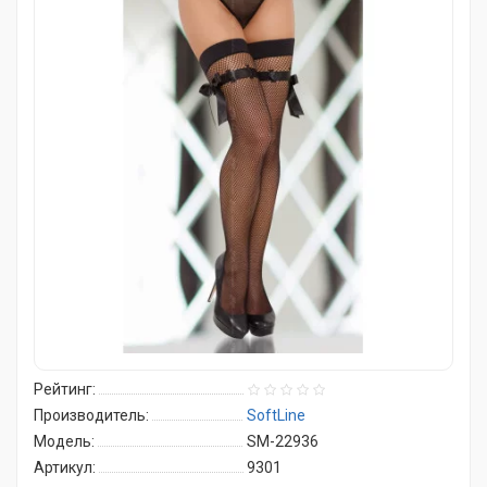
Рейтинг:
Производитель:
SoftLine
Модель:
SM-22936
Артикул:
9301