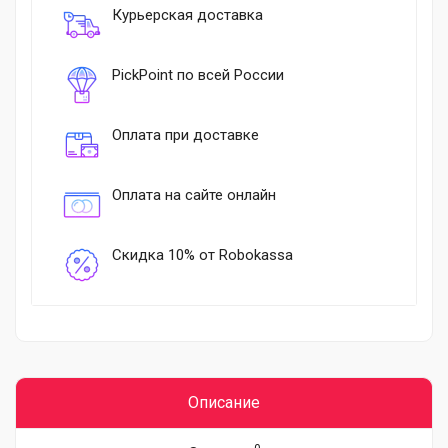
Курьерская доставка
PickPoint по всей России
Оплата при доставке
Оплата на сайте онлайн
Скидка 10% от Robokassa
Описание