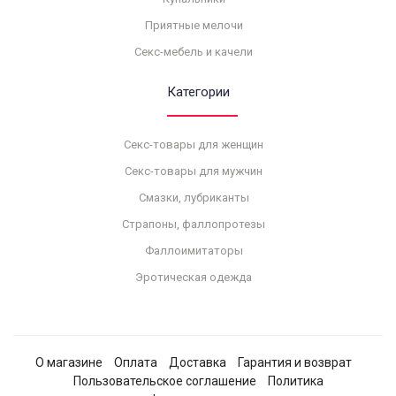
Приятные мелочи
Секс-мебель и качели
Категории
Секс-товары для женщин
Секс-товары для мужчин
Смазки, лубриканты
Страпоны, фаллопротезы
Фаллоимитаторы
Эротическая одежда
О магазине
Оплата
Доставка
Гарантия и возврат
Пользовательское соглашение
Политика