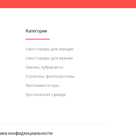
Категории
Секс-товары для женщин
Секс-товары для мужчин
Смазки, лубриканты
Страпоны, фаллопротезы
Фаллоимитаторы
Эротическая одежда
ика конфиденциальности