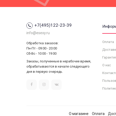
+7(495)122-23-39
Инфор
info@esexy.ru
Оплата
Обработка заказов:
Пн-Пт - 09:00 - 20:00
Доставк
Сб-Вс - 10:00 - 19:00
Гаранти
Заказы, полученные в нерабочее время,
О нас
обрабатываются в начале следующего
дня в первую очередь.
Контакт
Пользов
Политик
О магазине
Оплата
Дос