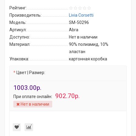
Рейтинг:
Производитель:
Livia Corsetti
Модель:
SM-50296
Артикул:
Abra
Доступно:
Нет в наличии
Материал:
90% полиамид, 10%
эластан
Упаковка:
картонная коробка
Цвет | Размер:
1003.00р.
902.70р.
При оплате онлайн:
Нет в наличии