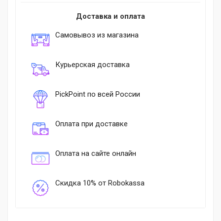
Доставка и оплата
Самовывоз из магазина
Курьерская доставка
PickPoint по всей России
Оплата при доставке
Оплата на сайте онлайн
Скидка 10% от Robokassa