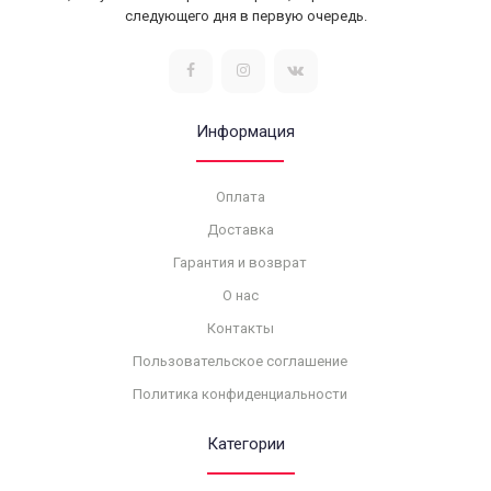
следующего дня в первую очередь.
Информация
Оплата
Доставка
Гарантия и возврат
О нас
Контакты
Пользовательское соглашение
Политика конфиденциальности
Категории