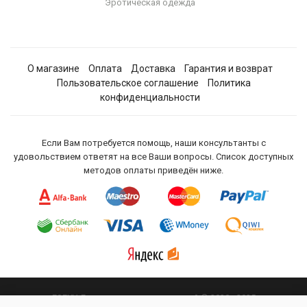
Эротическая одежда
О магазине
Оплата
Доставка
Гарантия и возврат
Пользовательское соглашение
Политика
конфиденциальности
Если Вам потребуется помощь, наши консультанты с
удовольствием ответят на все Ваши вопросы. Список доступных
методов оплаты приведён ниже.
ESEXY. Гипермаркет удовольствий © 2020 - 2025