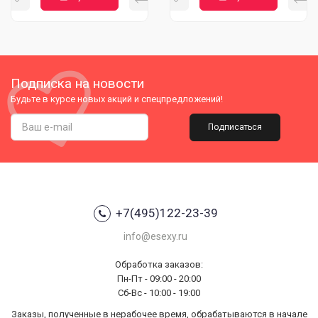
Подписка на новости
Будьте в курсе новых акций и спецпредложений!
Подписаться
+7(495)122-23-39
info@esexy.ru
Обработка заказов:
Пн-Пт - 09:00 - 20:00
Сб-Вс - 10:00 - 19:00
Заказы, полученные в нерабочее время, обрабатываются в начале