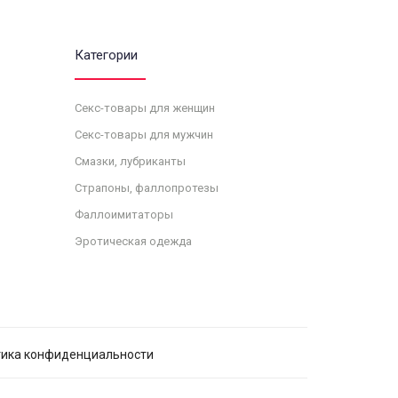
Категории
Секс-товары для женщин
Секс-товары для мужчин
Смазки, лубриканты
Страпоны, фаллопротезы
Фаллоимитаторы
Эротическая одежда
ика конфиденциальности