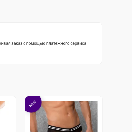
чивая заказ с помощью платежного сервиса
New