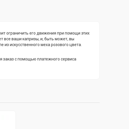
тоит ограничить его движения при помощи этих
 все ваши капризы, и, быть может, вы
е из искусственного меха розового цвета.
я заказ с помощью платежного сервиса