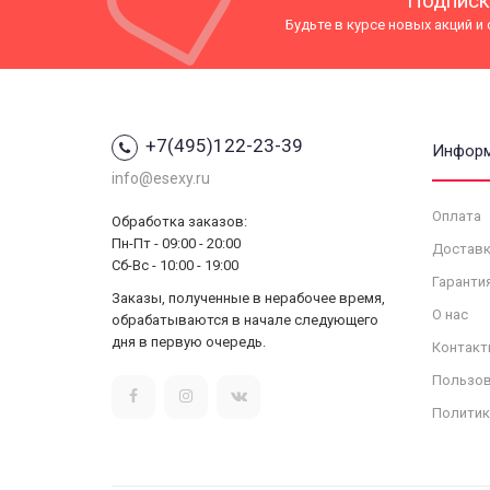
Подписк
Будьте в курсе новых акций и
+7(495)122-23-39
Инфор
info@esexy.ru
Оплата
Обработка заказов:
Пн-Пт - 09:00 - 20:00
Доставк
Сб-Вс - 10:00 - 19:00
Гаранти
Заказы, полученные в нерабочее время,
О нас
обрабатываются в начале следующего
дня в первую очередь.
Контакт
Пользов
Политик