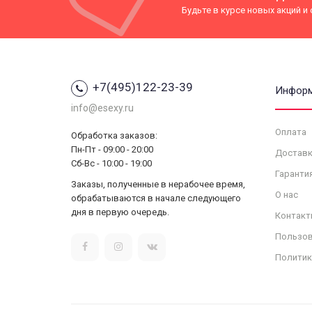
Будьте в курсе новых акций и
+7(495)122-23-39
Инфор
info@esexy.ru
Оплата
Обработка заказов:
Пн-Пт - 09:00 - 20:00
Доставк
Сб-Вс - 10:00 - 19:00
Гаранти
Заказы, полученные в нерабочее время,
О нас
обрабатываются в начале следующего
дня в первую очередь.
Контакт
Пользов
Политик