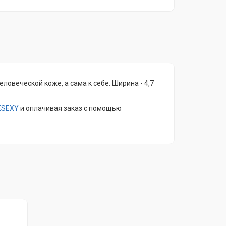
ловеческой коже, а сама к себе. Ширина - 4,7
ESEXY
и оплачивая заказ с помощью