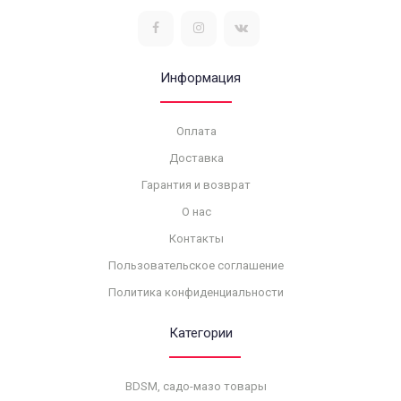
Информация
Оплата
Доставка
Гарантия и возврат
О нас
Контакты
Пользовательское соглашение
Политика конфиденциальности
Категории
BDSM, садо-мазо товары