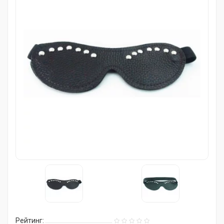
Рейтинг: