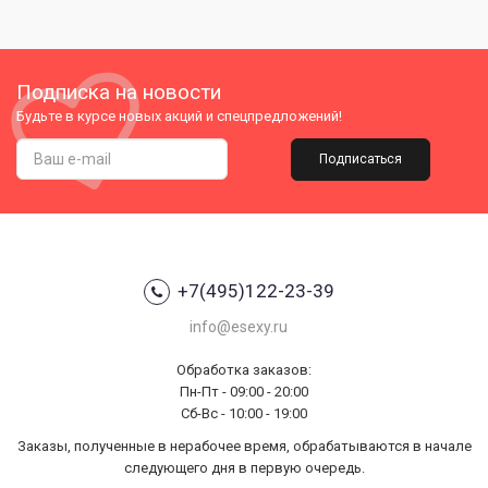
Подписка на новости
Будьте в курсе новых акций и спецпредложений!
Подписаться
+7(495)122-23-39
info@esexy.ru
Обработка заказов:
Пн-Пт - 09:00 - 20:00
Сб-Вс - 10:00 - 19:00
Заказы, полученные в нерабочее время, обрабатываются в начале
следующего дня в первую очередь.