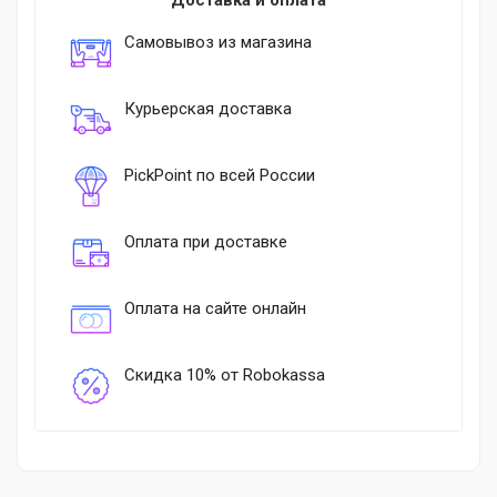
Доставка и оплата
Самовывоз из магазина
Курьерская доставка
PickPoint по всей России
Оплата при доставке
Оплата на сайте онлайн
Скидка 10% от Robokassa