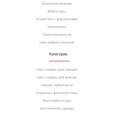
Анальные игрушки
Вибраторы
Косметика с феромонами
Купальники
Приятные мелочи
Секс-мебель и качели
Категории
Секс-товары для женщин
Секс-товары для мужчин
Смазки, лубриканты
Страпоны, фаллопротезы
Фаллоимитаторы
Эротическая одежда