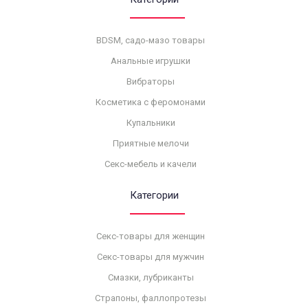
BDSM, садо-мазо товары
Анальные игрушки
Вибраторы
Косметика с феромонами
Купальники
Приятные мелочи
Секс-мебель и качели
Категории
Секс-товары для женщин
Секс-товары для мужчин
Смазки, лубриканты
Страпоны, фаллопротезы