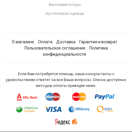
Фаллоимитаторы
Эротическая одежда
О магазине
Оплата
Доставка
Гарантия и возврат
Пользовательское соглашение
Политика
конфиденциальности
Если Вам потребуется помощь, наши консультанты с
удовольствием ответят на все Ваши вопросы. Список доступных
методов оплаты приведён ниже.