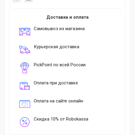
Доставка и оплата
Самовывоз из магазина
Курьерская доставка
PickPoint по всей России
Оплата при доставке
Оплата на сайте онлайн
Скидка 10% от Robokassa