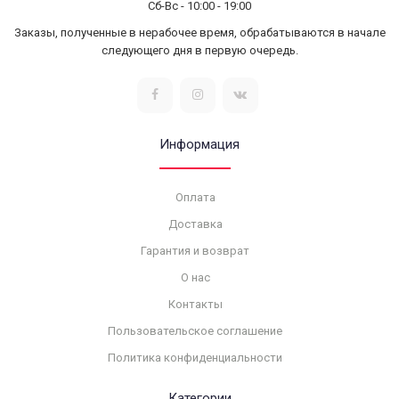
Сб-Вс - 10:00 - 19:00
Заказы, полученные в нерабочее время, обрабатываются в начале
следующего дня в первую очередь.
Информация
Оплата
Доставка
Гарантия и возврат
О нас
Контакты
Пользовательское соглашение
Политика конфиденциальности
Категории