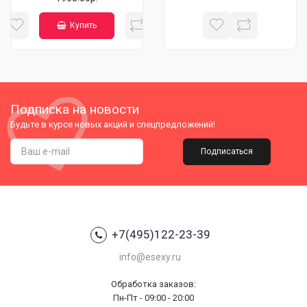
Купить
Подписка на новости
Будьте в курсе новых акций и спецпредложений!
Подписаться
+7(495)122-23-39
info@esexy.ru
Обработка заказов:
Пн-Пт - 09:00 - 20:00