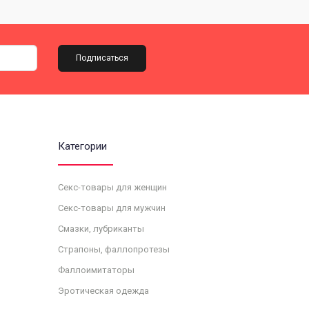
Подписаться
Категории
Секс-товары для женщин
Секс-товары для мужчин
Смазки, лубриканты
Страпоны, фаллопротезы
Фаллоимитаторы
Эротическая одежда