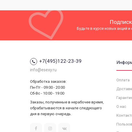
Подписк
Будьте в курсе новых акций и
+7(495)122-23-39
Инфор
info@esexy.ru
Оплата
Обработка заказов:
Пн-Пт - 09:00 - 20:00
Доставк
Сб-Вс - 10:00 - 19:00
Гаранти
Заказы, полученные в нерабочее время,
О нас
обрабатываются в начале следующего
дня в первую очередь.
Контакт
Пользов