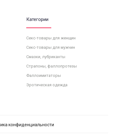
Категории
Секс-товары для женщин
Секс-товары для мужчин
Смазки, лубриканты
Страпоны, фаллопротезы
Фаллоимитаторы
Эротическая одежда
ика конфиденциальности